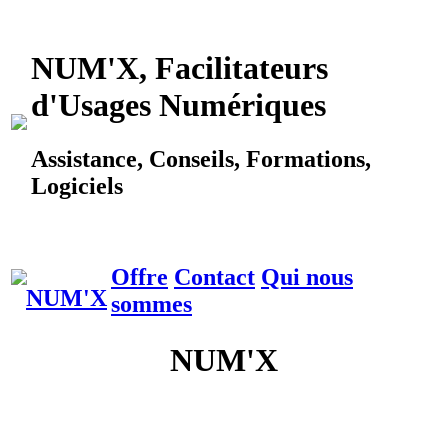
NUM'X, Facilitateurs
d'Usages Numériques
Assistance, Conseils, Formations,
Logiciels
Offre
Contact
Qui nous
sommes
NUM'X