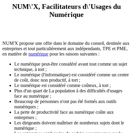
NUM\'X, Facilitateurs d\'Usages du
Numérique
NUM'X propose une offre dans le domaine du conseil, destinée aux
entreprises et tout particulièrement aux indépendants, TPE et PME,
en matière de
numérique
pour les raisons suivantes :
Le numérique peut-être considéré avant tout comme un sujet
technique, à tort ;
Le numérique (l'informatique) est considéré comme un centre
de coût, donc non productif, à tort ;
Le numérique est considéré comme coûteux, à tort ;
Plus d'un quart de La population à des difficultés d'usages
face au numérique ;
Beaucoup de personnes n'ont pas été formés aux outils
numériques ;
La perte de productivité face au numérique coûte aux
entreprises ;
Les dirigeants doivent maîtriser de nombreux sujets dont le
numérique ;