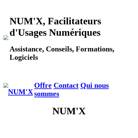
NUM'X, Facilitateurs
d'Usages Numériques
Assistance, Conseils, Formations,
Logiciels
Offre
Contact
Qui nous
sommes
NUM'X