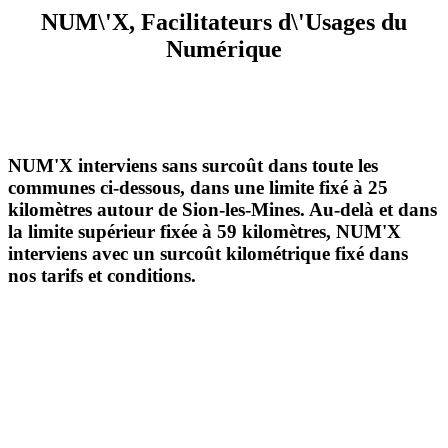
NUM\'X, Facilitateurs d\'Usages du
Numérique
NUM'X interviens sans surcoût dans toute les
communes ci-dessous, dans une limite fixé à 25
kilomètres autour de Sion-les-Mines. Au-delà et dans
la limite supérieur fixée à 59 kilomètres, NUM'X
interviens avec un surcoût kilométrique fixé dans
nos tarifs et conditions.