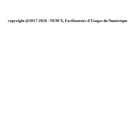
copyright @2017-2026 - NUM'X, Facilitateurs d'Usages du Numérique